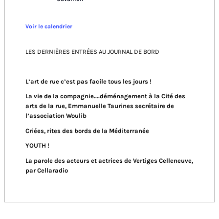
Voir le calendrier
LES DERNIÈRES ENTRÉES AU JOURNAL DE BORD
L’art de rue c’est pas facile tous les jours !
La vie de la compagnie….déménagement à la Cité des
arts de la rue, Emmanuelle Taurines secrétaire de
l’association Woulib
Criées, rites des bords de la Méditerranée
YOUTH !
La parole des acteurs et actrices de Vertiges Celleneuve,
par Cellaradio