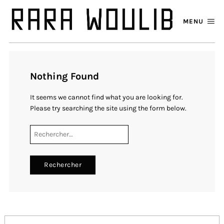
MENU
Nothing Found
It seems we cannot find what you are looking for.
Please try searching the site using the form below.
Rechercher :