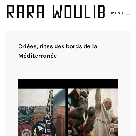
MENU
Criées, rites des bords de la
Méditerranée