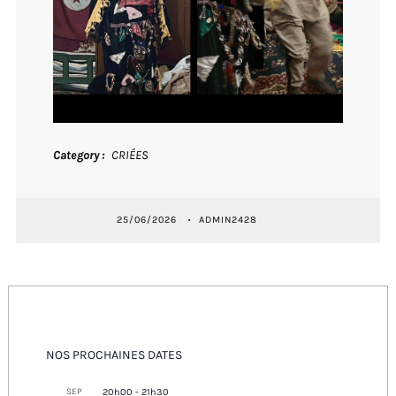
Category
CRIÉES
25/06/2026
ADMIN2428
NOS PROCHAINES DATES
SEP
20h00
-
21h30