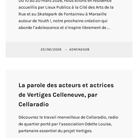
Du 10 au 20 mars 2026, nous étions en résidence
accueillis par Lieux Publics à la Cité des Arts de la
Rue et au Skatepark de Fontainieu à Marseille
autour de Youth !, notre prochaine création qui
aborde l’adolescence et s’inspire librement de ...
25/06/2026
ADMIN2428
La parole des acteurs et actrices
de Vertiges Celleneuve, par
Cellaradio
Découvrez le travail merveilleux de Cellaradio, radio
de quartier porté par l’association Odette Louise,
partenaire essentiel du projet Vertiges.