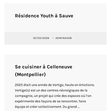
Résidence Youth à Sauve
16/03/2026
ADMIN2428
Se cuisiner à Celleneuve
(Montpellier)
2025 était une année de Vertige, haute en émotions.
Vertige(s) est un des centres névralgiques de la
compagnie, un projet qui crée des espaces où l’on
expérimente des façons de se rencontrer, faire
équipe et créer collectivement. Du grand ...