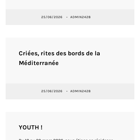
25/06/2026
ADMIN2428
Criées, rites des bords de la
Méditerranée
25/06/2026
ADMIN2428
YOUTH !