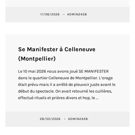
11/06/2026
ADMIN2428
Se Manifester à Celleneuve
(Montpellier)
Le 10 mai 2026 nous avons joué SE MANIFESTER
dans le quartier Celleneuve de Montpellier. L’orage
était prévu mais il a arrêté de pleuvoir juste avant le
début du spectacle. On avait retourné les cuillères,
effectué rituels et prières divers et hop, le ...
28/05/2026
ADMIN2428