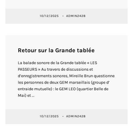
10/12/2025
ADMIN2428
Retour sur la Grande tablée
La balade sonore de la Grande tablée « LES
PASSEURS » Au travers de discussions et
d’enregistrements sonores, Mireille Brun questionne
les personnes de deux GEM marseillais (groupe d’
entraide mutuelle) : le GEM LEO (quartier Belle de
Mai) et ...
10/12/2025
ADMIN2428