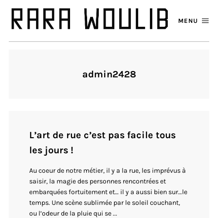
MENU
admin2428
L’art de rue c’est pas facile tous
les jours !
Au coeur de notre métier, il y a la rue, les imprévus à
saisir, la magie des personnes rencontrées et
embarquées fortuitement et… il y a aussi bien sur…le
temps. Une scène sublimée par le soleil couchant,
ou l’odeur de la pluie qui se ...