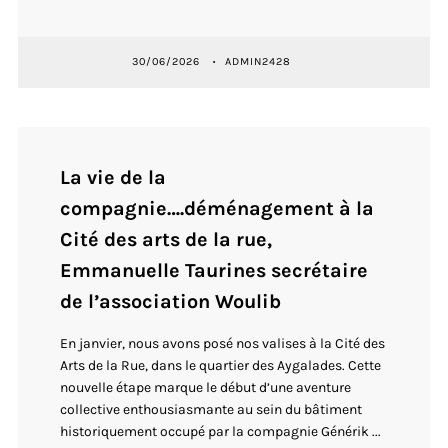
30/06/2026
ADMIN2428
La vie de la
compagnie….déménagement à la
Cité des arts de la rue,
Emmanuelle Taurines secrétaire
de l’association Woulib
En janvier, nous avons posé nos valises à la Cité des
Arts de la Rue, dans le quartier des Aygalades. Cette
nouvelle étape marque le début d’une aventure
collective enthousiasmante au sein du bâtiment
historiquement occupé par la compagnie Générik ...