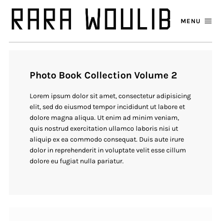
MENU
Photo Book Collection Volume 2
Lorem ipsum dolor sit amet, consectetur adipisicing
elit, sed do eiusmod tempor incididunt ut labore et
dolore magna aliqua. Ut enim ad minim veniam,
quis nostrud exercitation ullamco laboris nisi ut
aliquip ex ea commodo consequat. Duis aute irure
dolor in reprehenderit in voluptate velit esse cillum
dolore eu fugiat nulla pariatur.